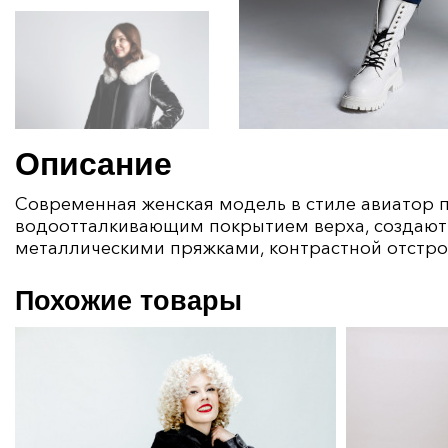
Описание
Современная женская модель в стиле авиатор пр
водоотталкивающим покрытием верха, создают
металлическими пряжками, контрастной отстро
Похожие товары