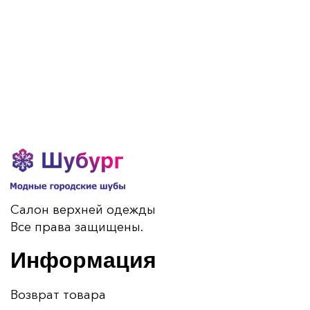
Салон верхней одежды
Все права защищены.
Информация
Возврат товара