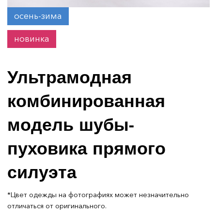
осень-зима
новинка
Ультрамодная
комбинированная
модель шубы-
пуховика прямого
силуэта
*Цвет одежды на фотографиях может незначительно
отличаться от оригинального.