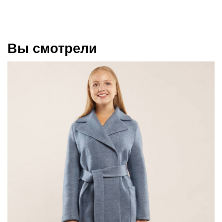
Вы смотрели