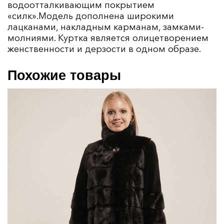
водоотталкивающим покрытием
«силк».Модель дополнена широкими
лацканами, накладным карманам, замками-
молниями. Куртка является олицетворением
женственности и дерзости в одном образе.
Похожие товары