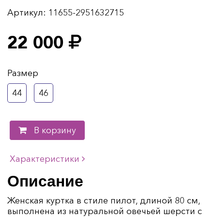
Артикул:
11655-2951632715
22 000
Размер
44
46
В корзину
Характеристики
Описание
Женская куртка в стиле пилот, длиной 80 см,
выполнена из натуральной овечьей шерсти с