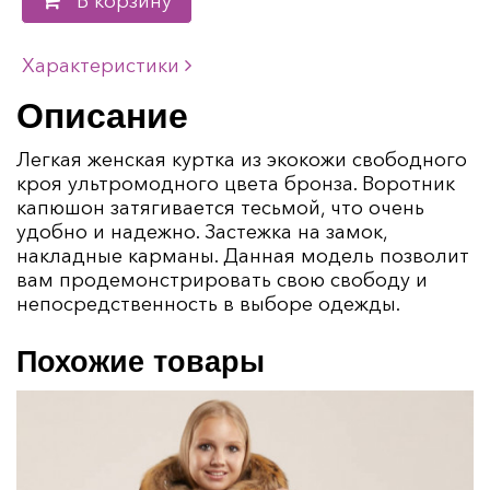
В корзину
Характеристики
Описание
Легкая женская куртка из экокожи свободного
кроя ультромодного цвета бронза. Воротник
капюшон затягивается тесьмой, что очень
удобно и надежно. Застежка на замок,
накладные карманы. Данная модель позволит
вам продемонстрировать свою свободу и
непосредственность в выборе одежды.
Похожие товары