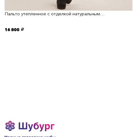
Пальто утепленное с отделкой натуральным…
16 800