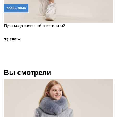
осень-зима
Пуховик утепленный текстильный
13 500
Вы смотрели