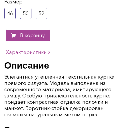
Размер
46
50
52
В корзину
Характеристики
Описание
Элегантная утепленная текстильная куртка
прямого силуэта. Модель выполнена из
современного материала, имитирующего
замшу. Особую привлекательность куртке
придает контрастная отделка полочки и
манжет. Воротник-стойка декорирован
съемным натуральным мехом норка.