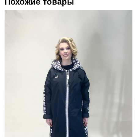
Похожие товары