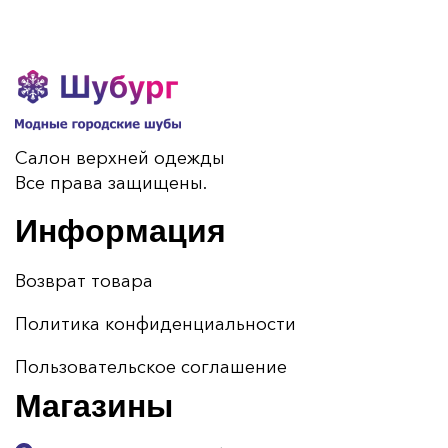
Салон верхней одежды
Все права защищены.
Информация
Возврат товара
Политика конфиденциальности
Пользовательское соглашение
Магазины