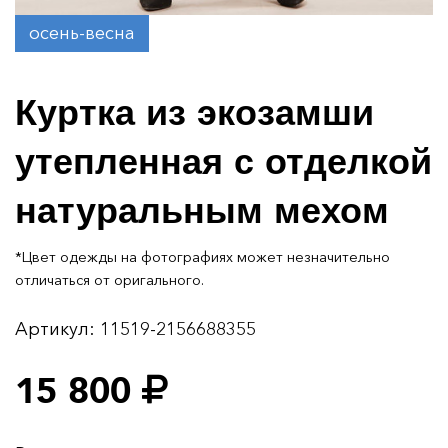
осень-весна
Куртка из экозамши
утепленная с отделкой
натуральным мехом
*Цвет одежды на фотографиях может незначительно
отличаться от оригального.
Артикул:
11519-2156688355
15 800