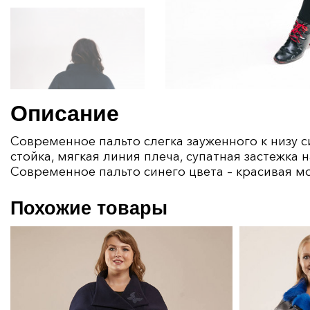
Описание
Современное пальто слегка зауженного к низу 
стойка, мягкая линия плеча, супатная застежка
Современное пальто синего цвета – красивая 
Похожие товары