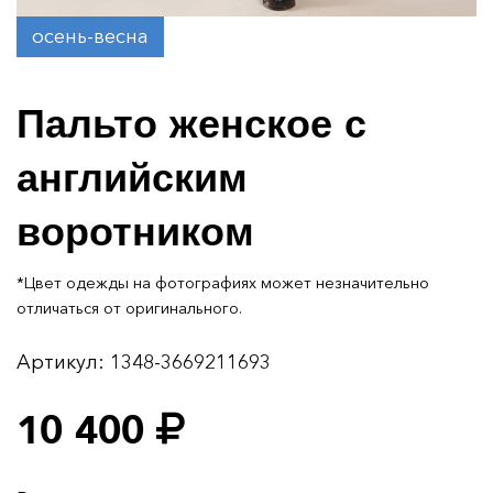
осень-весна
Пальто женское с
английским
воротником
*Цвет одежды на фотографиях может незначительно
отличаться от оригинального.
Артикул:
1348-3669211693
10 400