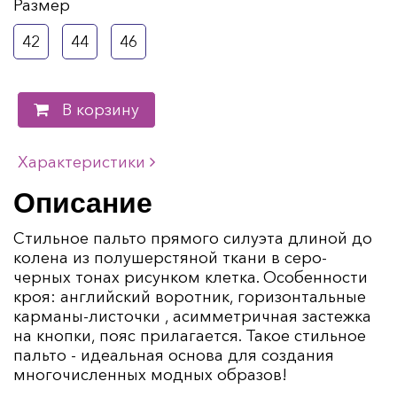
Размер
42
44
46
В корзину
Характеристики
Описание
Стильное пальто прямого силуэта длиной до
колена из полушерстяной ткани в серо-
черных тонах рисунком клетка. Особенности
кроя: английский воротник, горизонтальные
карманы-листочки , асимметричная застежка
на кнопки, пояс прилагается. Такое стильное
пальто - идеальная основа для создания
многочисленных модных образов!