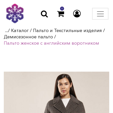
0
.../
Каталог
/
Пальто и Текстильные изделия
/
Демисезонное пальто
/
Пальто женское с английским воротником