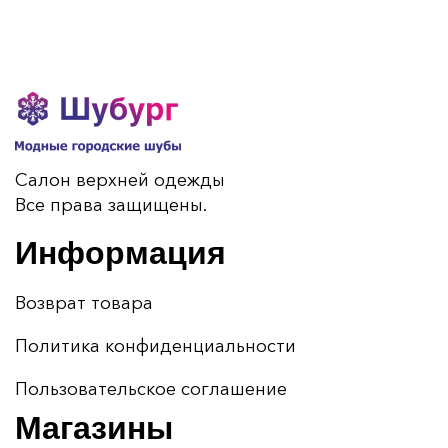
Салон верхней одежды
Все права защищены.
Информация
Возврат товара
Политика конфиденциальности
Пользовательское соглашение
Магазины