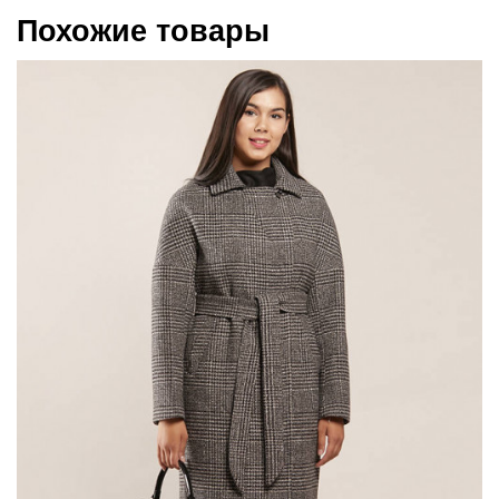
Похожие товары