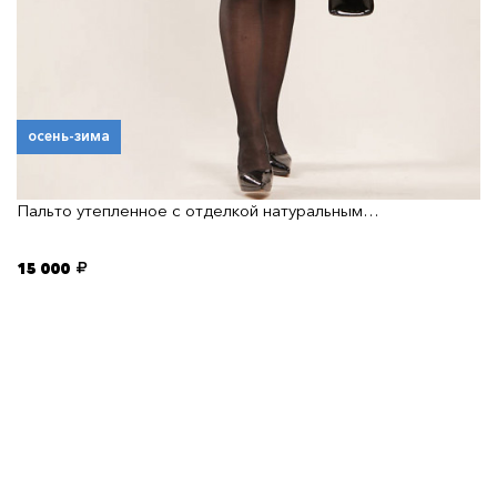
осень-зима
Пальто утепленное с отделкой натуральным…
15 000