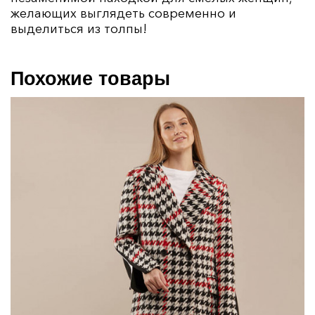
желающих выглядеть современно и
выделиться из толпы!
Похожие товары