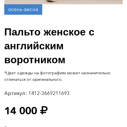
осень-весна
Пальто женское с
английским
воротником
*Цвет одежды на фотографиях может незначительно
отличаться от оригинального.
Артикул:
1412-3669211693
14 000