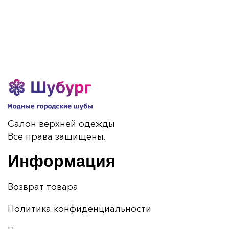
Салон верхней одежды
Все права защищены.
Информация
Возврат товара
Политика конфиденциальности