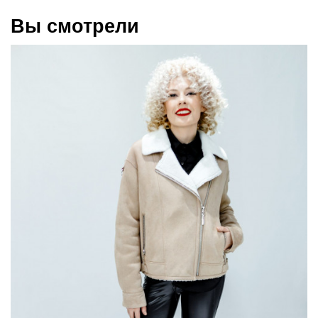
Вы смотрели