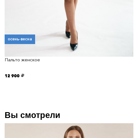
осень-весна
Пальто женское
12 900
Вы смотрели