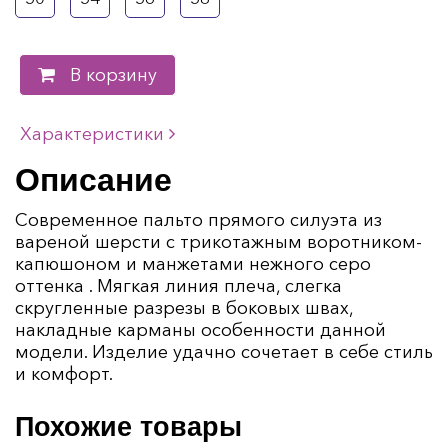
В корзину
Характеристики
Описание
Современное пальто прямого силуэта из
вареной шерсти с трикотажным воротником-
капюшоном и манжетами нежного серо
оттенка . Мягкая линия плеча, слегка
скругленные разрезы в боковых швах,
накладные карманы особенности данной
модели. Изделие удачно сочетает в себе стиль
и комфорт.
Похожие товары