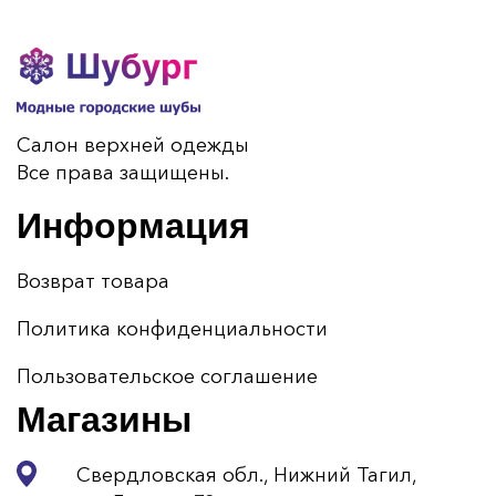
Салон верхней одежды
Все права защищены.
Информация
Возврат товара
Политика конфиденциальности
Пользовательское соглашение
Магазины
Свердловская обл., Нижний Тагил,