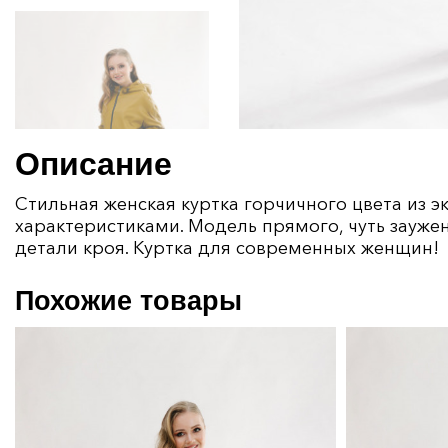
Описание
Стильная женская куртка горчичного цвета из 
характеристиками. Модель прямого, чуть заужен
детали кроя. Куртка для современных женщин!
Похожие товары