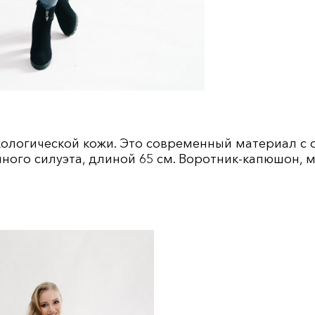
экологической кожи. Это современный материал с
ного силуэта, длиной 65 см. Воротник-капюшон, м