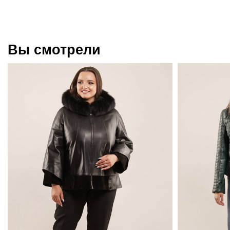
Вы смотрели