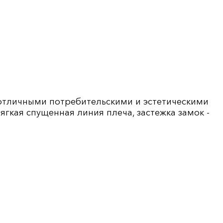
 отличными потребительскими и эстетическими
ягкая спущенная линия плеча, застежка замок -