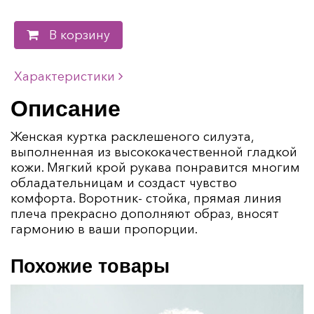
В корзину
Характеристики
Описание
Женская куртка расклешеного силуэта,
выполненная из высококачественной гладкой
кожи. Мягкий крой рукава понравится многим
обладательницам и создаст чувство
комфорта. Воротник- стойка, прямая линия
плеча прекрасно дополняют образ, вносят
гармонию в ваши пропорции.
Похожие товары