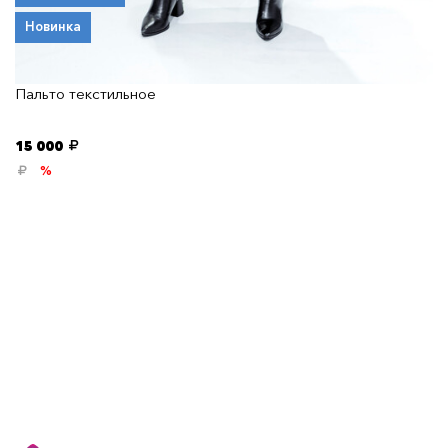
Новинка
Пальто текстильное
15 000
%