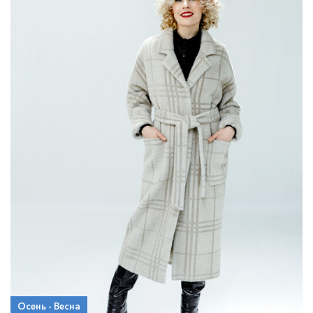
Осень - Весна