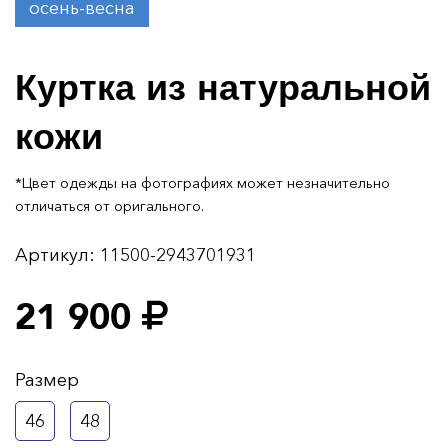
осень-весна
Куртка из натуральной
кожи
*Цвет одежды на фотографиях может незначительно
отличаться от оригального.
Артикул:
11500-2943701931
21 900
Размер
46
48