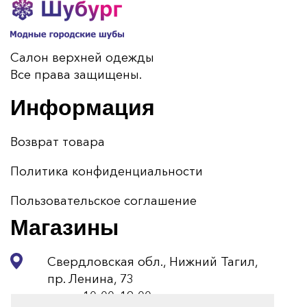
Салон верхней одежды
Все права защищены.
Информация
Возврат товара
Политика конфиденциальности
Пользовательское соглашение
Магазины
Свердловская обл., Нижний Тагил,
пр. Ленина, 73
пн-вс 10:00–19:00