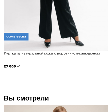
осень-весна
Куртка из натуральной кожи с воротником-капюшоном
27 000
Вы смотрели