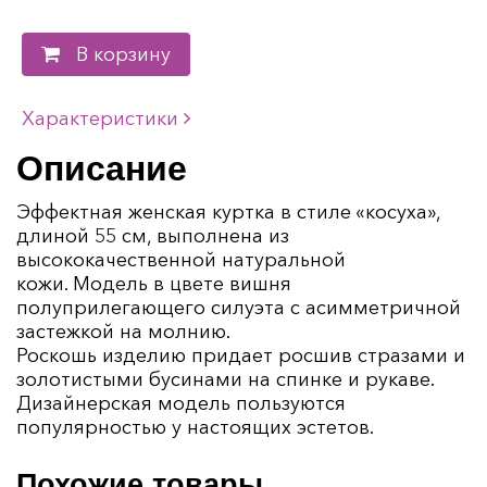
В корзину
Характеристики
Описание
Эффектная женская куртка в стиле «косуха»,
длиной 55 см, выполнена из
высококачественной натуральной
кожи. Модель в цвете вишня
полуприлегающего силуэта с асимметричной
застежкой на молнию.
Роскошь изделию придает росшив стразами и
золотистыми бусинами на спинке и рукаве.
Дизайнерская модель пользуются
популярностью у настоящих эстетов.
Похожие товары