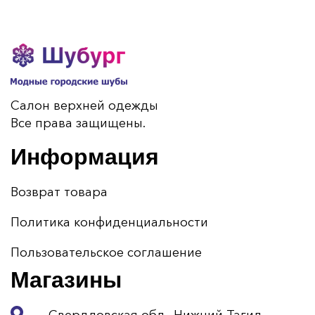
Салон верхней одежды
Все права защищены.
Информация
Возврат товара
Политика конфиденциальности
Пользовательское соглашение
Магазины