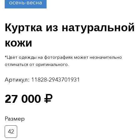
осень-весна
Куртка из натуральной
кожи
*Цвет одежды на фотографиях может незначительно
отличаться от оригинального.
Артикул:
11828-2943701931
27 000
Размер
42