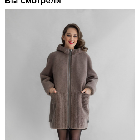
Вы смотрели