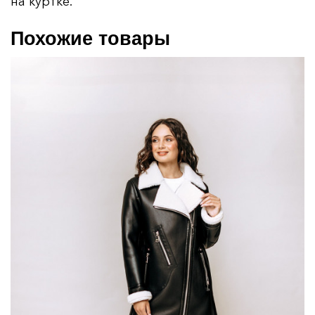
на куртке.
Похожие товары