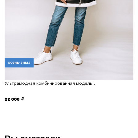
осень-зима
Ультрамодная комбинированная модель…
22 000