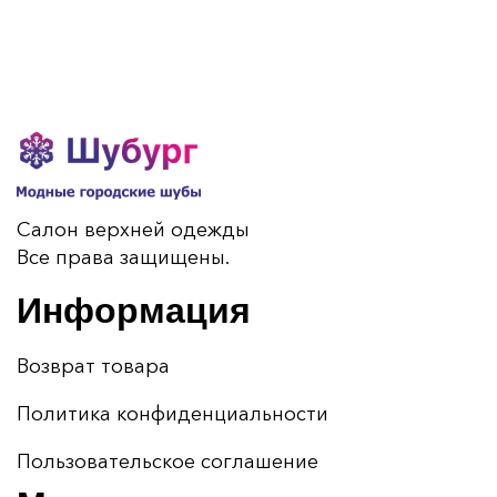
Салон верхней одежды
Все права защищены.
Информация
Возврат товара
Политика конфиденциальности
Пользовательское соглашение