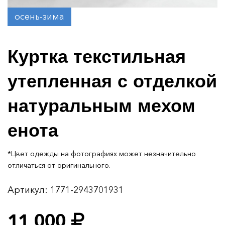
осень-зима
Куртка текстильная
утепленная с отделкой
натуральным мехом
енота
*Цвет одежды на фотографиях может незначительно
отличаться от оригинального.
Артикул:
1771-2943701931
11 000