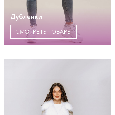
Дубленки
СМОТРЕТЬ ТОВАРЫ