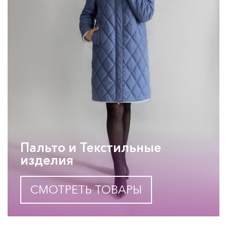
Пальто и Текстильные
изделия
СМОТРЕТЬ ТОВАРЫ