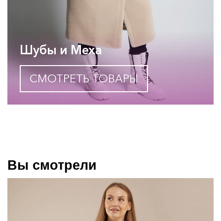
Шубы и Меха
СМОТРЕТЬ ТОВАРЫ
Вы смотрели