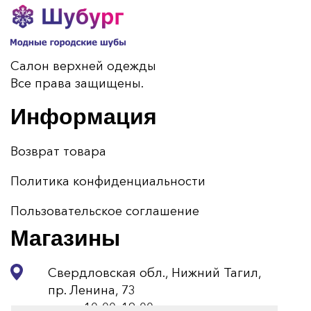
Салон верхней одежды
Все права защищены.
Информация
Возврат товара
Политика конфиденциальности
Пользовательское соглашение
Магазины
Свердловская обл., Нижний Тагил,
пр. Ленина, 73
пн-вс 10:00–19:00