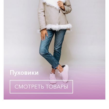
Пуховики
СМОТРЕТЬ ТОВАРЫ