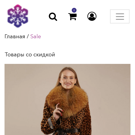
0
Главная
/
Sale
Товары со скидкой