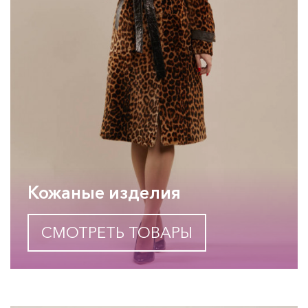
Кожаные изделия
СМОТРЕТЬ ТОВАРЫ