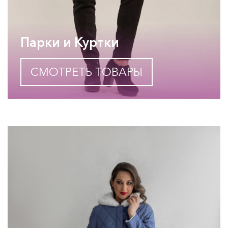
Парки и Куртки
СМОТРЕТЬ ТОВАРЫ