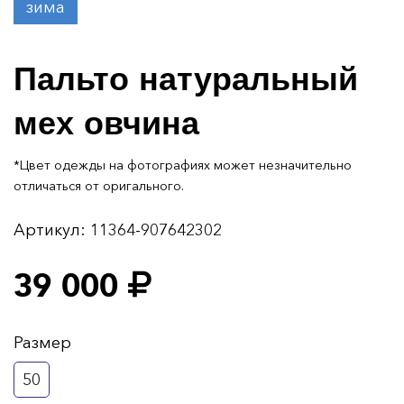
зима
Пальто натуральный
мех овчина
*Цвет одежды на фотографиях может незначительно
отличаться от оригального.
Артикул:
11364-907642302
39 000
Размер
50