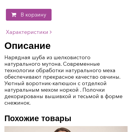
В корзину
Характеристики
Описание
Нарядная шуба из шелковистого
натурального мутона. Современные
технологии обработки натурального меха
обеспечивают прекрасное качество овчины.
Уютный воротник-капюшон с отделкой
натуральным мехом норкой . Полочки
декорированы вышивкой и тесьмой в форме
снежинок.
Похожие товары