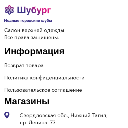
Салон верхней одежды
Все права защищены.
Информация
Возврат товара
Политика конфиденциальности
Пользовательское соглашение
Магазины
Свердловская обл., Нижний Тагил,
пр. Ленина, 73