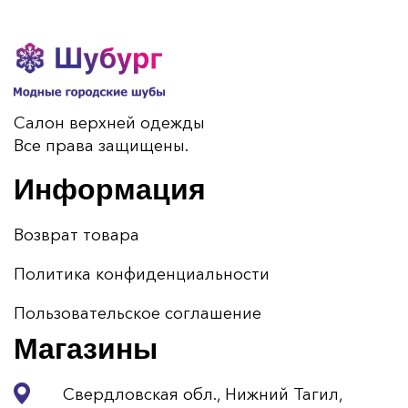
Салон верхней одежды
Все права защищены.
Информация
Возврат товара
Политика конфиденциальности
Пользовательское соглашение
Магазины
Свердловская обл., Нижний Тагил,