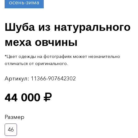
осень-зима
Шуба из натурального
меха овчины
*Цвет одежды на фотографиях может незначительно
отличаться от оригинального.
Артикул:
11366-907642302
44 000
Размер
46