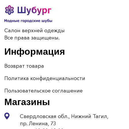
Салон верхней одежды
Все права защищены.
Информация
Возврат товара
Политика конфиденциальности
Пользовательское соглашение
Магазины
Свердловская обл., Нижний Тагил,
пр. Ленина, 73