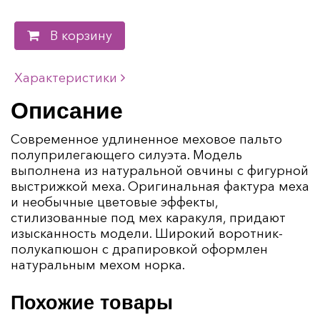
В корзину
Характеристики
Описание
Современное удлиненное меховое пальто
полуприлегающего силуэта. Модель
выполнена из натуральной овчины с фигурной
выстрижкой меха. Оригинальная фактура меха
и необычные цветовые эффекты,
стилизованные под мех каракуля, придают
изысканность модели. Широкий воротник-
полукапюшон с драпировкой оформлен
натуральным мехом норка.
Похожие товары