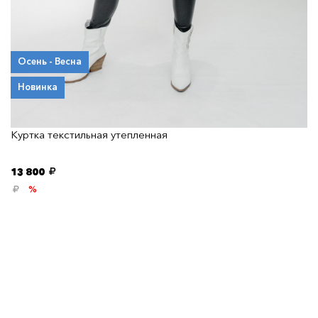
Осень - Весна
Новинка
Куртка текстильная утепленная
13 800
%