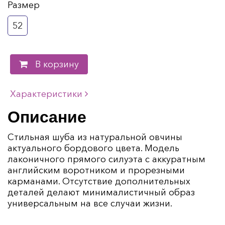
Размер
52
В корзину
Характеристики
Описание
Стильная шуба из натуральной овчины
актуального бордового цвета. Модель
лаконичного прямого силуэта с аккуратным
английским воротником и прорезными
карманами. Отсутствие дополнительных
деталей делают минималистичный образ
универсальным на все случаи жизни.