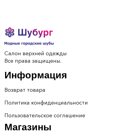
Салон верхней одежды
Все права защищены.
Информация
Возврат товара
Политика конфиденциальности
Пользовательское соглашение
Магазины