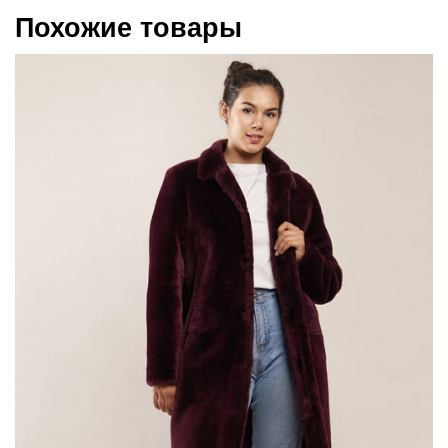
Похожие товары