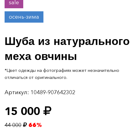
sale
осень-зима
Шуба из натурального
меха овчины
*Цвет одежды на фотографиях может незначительно
отличаться от оригинального.
Артикул:
10489-907642302
15 000
44 000
66%