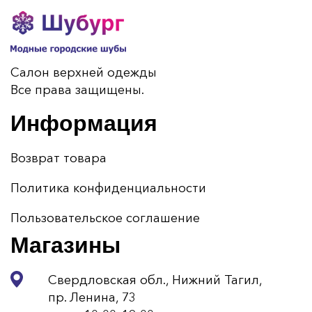
Салон верхней одежды
Все права защищены.
Информация
Возврат товара
Политика конфиденциальности
Пользовательское соглашение
Магазины
Свердловская обл., Нижний Тагил,
пр. Ленина, 73