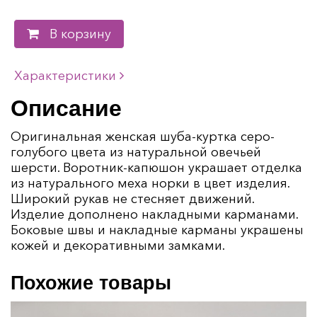
В корзину
Характеристики
Описание
Оригинальная женская шуба-куртка серо-
голубого цвета из натуральной овечьей
шерсти. Воротник-капюшон украшает отделка
из натурального меха норки в цвет изделия.
Широкий рукав не стесняет движений.
Изделие дополнено накладными карманами.
Боковые швы и накладные карманы украшены
кожей и декоративными замками.
Похожие товары