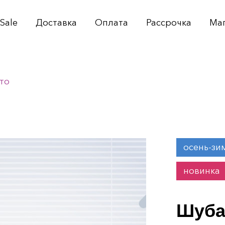
Sale
Доставка
Оплата
Рассрочка
Ма
то
осень-зи
новинка
Шуба