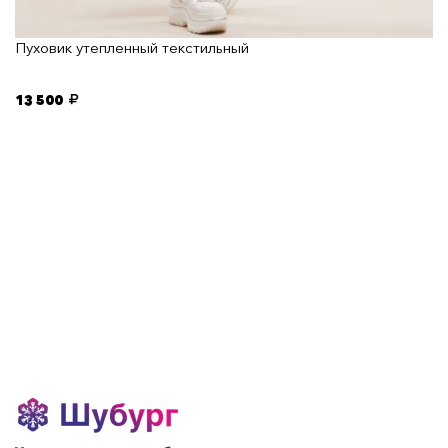
Пуховик утепленный текстильный
13 500