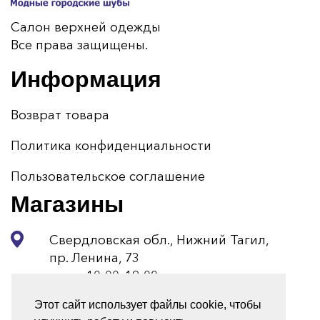
Салон верхней одежды
Все права защищены.
Информация
Возврат товара
Политика конфиденциальности
Пользовательское соглашение
Магазины
Свердловская обл., Нижний Тагил,
пр. Ленина, 73
пн-вс 10:00–19:00
Этот сайт использует файлы cookie, чтобы
+7 (3435) 34-33-73