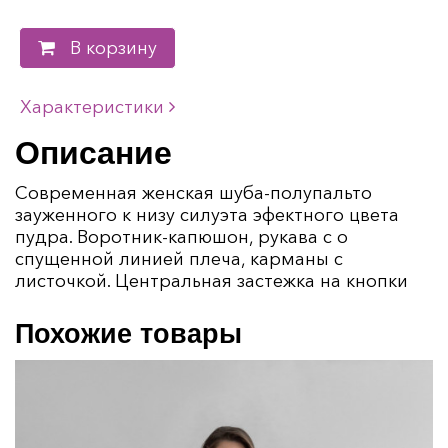
В корзину
Характеристики
Описание
Современная женская шуба-полупальто
зауженного к низу силуэта эфектного цвета
пудра. Воротник-капюшон, рукава с о
спущенной линией плеча, карманы с
листочкой. Центральная застежка на кнопки
Похожие товары