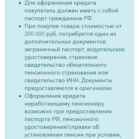
Для оформления кредита
покупатель должен иметь с собой
паспорт гражданина РФ.
При покупке товара стоимостью от
200 000 руб. потребуется один из
дополнительных документов:
заграничный паспорт, водительское
удостоверение, страховое
свидетельство обязательного
пенсионного страхования или
свидетельство ИНН. Документы
предоставляются в оригиналах.
Оформление кредита
неработающему пенсионеру
возможно при предоставлении
паспорта РФ, пенсионного
удостоверения/справки об
установлении пенсии при условии,