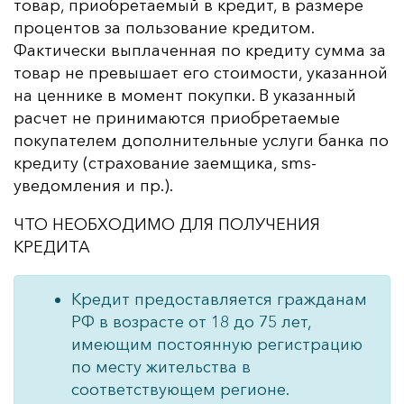
товар, приобретаемый в кредит, в размере
процентов за пользование кредитом.
Фактически выплаченная по кредиту сумма за
товар не превышает его стоимости, указанной
на ценнике в момент покупки. В указанный
расчет не принимаются приобретаемые
покупателем дополнительные услуги банка по
кредиту (страхование заемщика, sms-
уведомления и пр.).
ЧТО НЕОБХОДИМО ДЛЯ ПОЛУЧЕНИЯ
КРЕДИТА
Кредит предоставляется гражданам
РФ в возрасте от 18 до 75 лет,
имеющим постоянную регистрацию
по месту жительства в
соответствующем регионе.