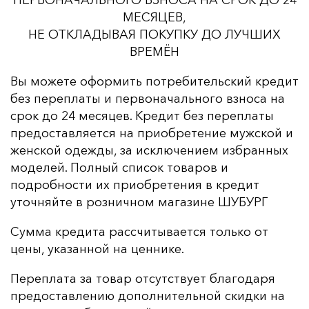
ПЕРВОНАЧАЛЬНОГО ВЗНОСА НА СРОК ДО 24
МЕСЯЦЕВ,
НЕ ОТКЛАДЫВАЯ ПОКУПКУ ДО ЛУЧШИХ
ВРЕМЁН
Вы можете оформить потребительский кредит
без переплаты и первоначального взноса на
срок до 24 месяцев. Кредит без переплаты
предоставляется на приобретение мужской и
женской одежды, за исключением избранных
моделей. Полный список товаров и
подробности их приобретения в кредит
уточняйте в розничном магазине ШУБУРГ
Сумма кредита рассчитывается только от
цены, указанной на ценнике.
Переплата за товар отсутствует благодаря
предоставлению дополнительной скидки на