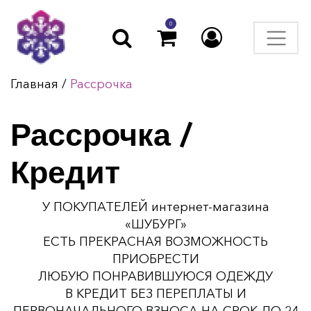
0
Главная
/
Рассрочка
Рассрочка /
Кредит
У ПОКУПАТЕЛЕЙ интернет-магазина
«ШУБУРГ»
ЕСТЬ ПРЕКРАСНАЯ ВОЗМОЖНОСТЬ
ПРИОБРЕСТИ
ЛЮБУЮ ПОНРАВИВШУЮСЯ ОДЕЖДУ
В КРЕДИТ БЕЗ ПЕРЕПЛАТЫ И