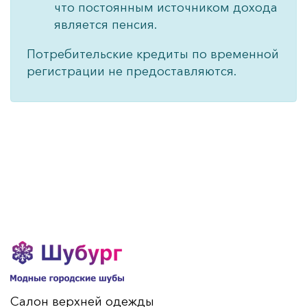
что постоянным источником дохода
является пенсия.
Потребительские кредиты по временной
регистрации не предоставляются.
Салон верхней одежды