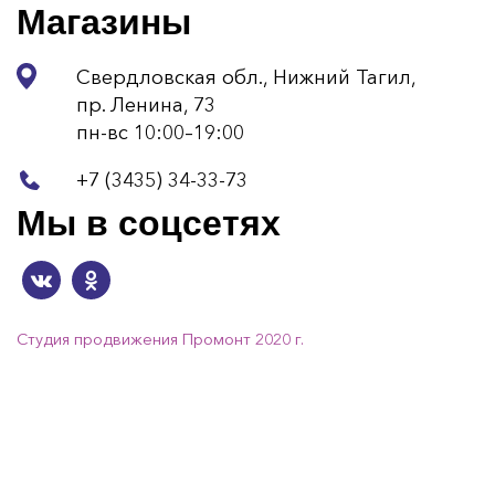
Магазины
Свердловская обл., Нижний Тагил,
пр. Ленина, 73
пн-вс 10:00–19:00
+7 (3435) 34-33-73
Мы в соцсетях
Студия продвижения Промонт 2020 г.