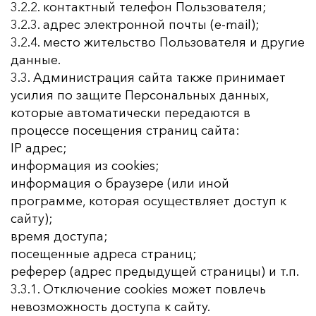
3.2.2. контактный телефон Пользователя;
3.2.3. адрес электронной почты (e-mail);
3.2.4. место жительство Пользователя и другие
данные.
3.3. Администрация сайта также принимает
усилия по защите Персональных данных,
которые автоматически передаются в
процессе посещения страниц сайта:
IP адрес;
информация из cookies;
информация о браузере (или иной
программе, которая осуществляет доступ к
сайту);
время доступа;
посещенные адреса страниц;
реферер (адрес предыдущей страницы) и т.п.
3.3.1. Отключение cookies может повлечь
невозможность доступа к сайту.