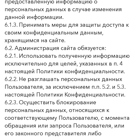
предоставленную информацию о
персональных данных в случае изменения
данной информации.
6.1.3. Принимать меры для защиты доступа к
своим конфиденциальным данным,
хранящимся на сайте.
6.2. Администрация сайта обязуется:
6.2.1. Использовать полученную информацию
исключительно для целей, указанных в п. 4
настоящей Политики конфиденциальности.
6.2.2. Не разглашать персональных данных
Пользователя, за исключением п.п. 5.2. и 5.3.
настоящей Политики Конфиденциальности.
6.2.3. Осуществить блокирование
персональных данных, относящихся к
соответствующему Пользователю, с момента
обращения или запроса Пользователя, или
его законного представителя либо