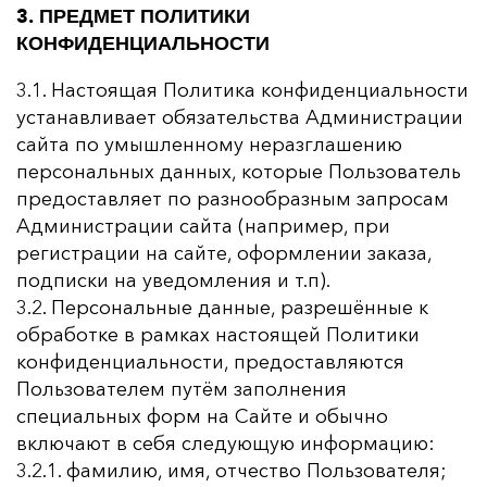
3. ПРЕДМЕТ ПОЛИТИКИ
КОНФИДЕНЦИАЛЬНОСТИ
3.1. Настоящая Политика конфиденциальности
устанавливает обязательства Администрации
сайта по умышленному неразглашению
персональных данных, которые Пользователь
предоставляет по разнообразным запросам
Администрации сайта (например, при
регистрации на сайте, оформлении заказа,
подписки на уведомления и т.п).
3.2. Персональные данные, разрешённые к
обработке в рамках настоящей Политики
конфиденциальности, предоставляются
Пользователем путём заполнения
специальных форм на Сайте и обычно
включают в себя следующую информацию:
3.2.1. фамилию, имя, отчество Пользователя;