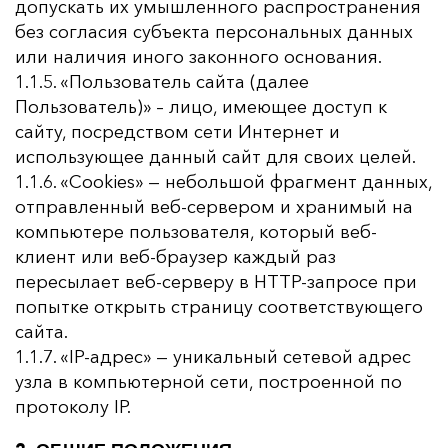
допускать их умышленного распространения
без согласия субъекта персональных данных
или наличия иного законного основания.
1.1.5. «Пользователь сайта (далее
Пользователь)» – лицо, имеющее доступ к
сайту, посредством сети Интернет и
использующее данный сайт для своих целей.
1.1.6. «Cookies» — небольшой фрагмент данных,
отправленный веб-сервером и хранимый на
компьютере пользователя, который веб-
клиент или веб-браузер каждый раз
пересылает веб-серверу в HTTP-запросе при
попытке открыть страницу соответствующего
сайта.
1.1.7. «IP-адрес» — уникальный сетевой адрес
узла в компьютерной сети, построенной по
протоколу IP.