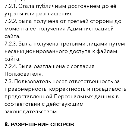
7.2.1. Стала публичным достоянием до её
утраты или разглашения.
7.2.2. Была получена от третьей стороны до
момента её получения Администрацией
сайта.
7.2.3. Была получена третьими лицами путем
несанкционированного доступа к файлам
сайта.
7.2.4. Была разглашена с согласия
Пользователя.
7.3. Пользователь несет ответственность за
правомерность, корректность и правдивость
предоставленной Персональных данных в
соответствии с действующим
законодательством.
8. РАЗРЕШЕНИЕ СПОРОВ