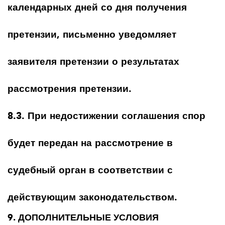
календарных дней со дня получения
претензии, письменно уведомляет
заявителя претензии о результатах
рассмотрения претензии.
8.3. При недостижении соглашения спор
будет передан на рассмотрение в
судебный орган в соответствии с
действующим законодательством.
9. ДОПОЛНИТЕЛЬНЫЕ УСЛОВИЯ