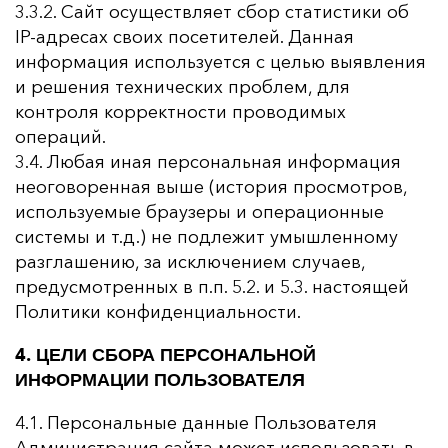
3.3.2. Сайт осуществляет сбор статистики об
IP-адресах своих посетителей. Данная
информация используется с целью выявления
и решения технических проблем, для
контроля корректности проводимых
операций.
3.4. Любая иная персональная информация
неоговоренная выше (история просмотров,
используемые браузеры и операционные
системы и т.д.) не подлежит умышленному
разглашению, за исключением случаев,
предусмотренных в п.п. 5.2. и 5.3. настоящей
Политики конфиденциальности.
4. ЦЕЛИ СБОРА ПЕРСОНАЛЬНОЙ
ИНФОРМАЦИИ ПОЛЬЗОВАТЕЛЯ
4.1. Персональные данные Пользователя