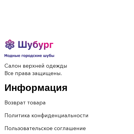
Салон верхней одежды
Все права защищены.
Информация
Возврат товара
Политика конфиденциальности
Пользовательское соглашение