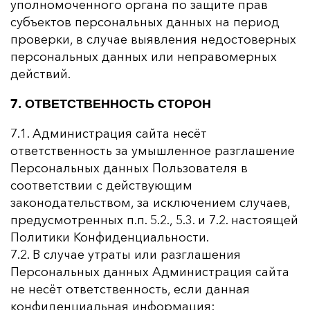
уполномоченного органа по защите прав
субъектов персональных данных на период
проверки, в случае выявления недостоверных
персональных данных или неправомерных
действий.
7. ОТВЕТСТВЕННОСТЬ СТОРОН
7.1. Администрация сайта несёт
ответственность за умышленное разглашение
Персональных данных Пользователя в
соответствии с действующим
законодательством, за исключением случаев,
предусмотренных п.п. 5.2., 5.3. и 7.2. настоящей
Политики Конфиденциальности.
7.2. В случае утраты или разглашения
Персональных данных Администрация сайта
не несёт ответственность, если данная
конфиденциальная информация: