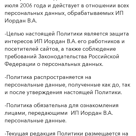
июля 2006 года и действует в отношении всех
персональных данных, обрабатываемых ИП
Иордан В.А.
-Целью настоящей Политики является защита
интересов ИП Иордан В.А. его работников и
посетителей сайтов, а также соблюдение
требований Законодательства Российской
Федерации о персональных данных.
-Политика распространяется на
персональные данные, полученные как до, так
и после утверждения настоящей Политики.
-Политика обязательна для ознакомления
лицами, передающими ИП Иордан В.А.
персональные данные.
-Текущая редакция Политики размещается на