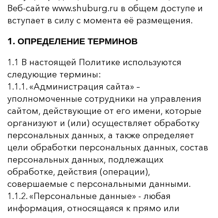
Веб-сайте www.shuburg.ru в общем доступе и
вступает в силу с момента её размещения.
1. ОПРЕДЕЛЕНИЕ ТЕРМИНОВ
1.1 В настоящей Политике используются
следующие термины:
1.1.1. «Администрация сайта» –
уполномоченные сотрудники на управления
сайтом, действующие от его имени, которые
организуют и (или) осуществляет обработку
персональных данных, а также определяет
цели обработки персональных данных, состав
персональных данных, подлежащих
обработке, действия (операции),
совершаемые с персональными данными.
1.1.2. «Персональные данные» - любая
информация, относящаяся к прямо или