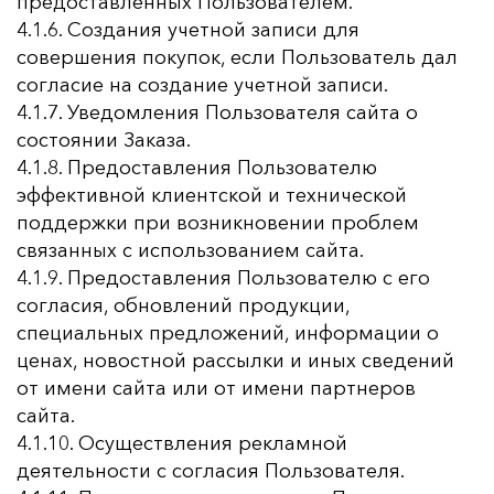
предоставленных Пользователем.
4.1.6. Создания учетной записи для
совершения покупок, если Пользователь дал
согласие на создание учетной записи.
4.1.7. Уведомления Пользователя сайта о
состоянии Заказа.
4.1.8. Предоставления Пользователю
эффективной клиентской и технической
поддержки при возникновении проблем
связанных с использованием сайта.
4.1.9. Предоставления Пользователю с его
согласия, обновлений продукции,
специальных предложений, информации о
ценах, новостной рассылки и иных сведений
от имени сайта или от имени партнеров
сайта.
4.1.10. Осуществления рекламной
деятельности с согласия Пользователя.