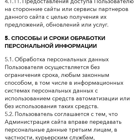
4.1.11. Предоставления доступа Пользователю
на сторонние сайты или сервисы партнеров
данного сайта с целью получения их
предложений, обновлений или услуг.
5. СПОСОБЫ И СРОКИ ОБРАБОТКИ
ПЕРСОНАЛЬНОЙ ИНФОРМАЦИИ
5.1. Обработка персональных данных
Пользователя осуществляется без
ограничения срока, любым законным
способом, в том числе в информационных
системах персональных данных с
использованием средств автоматизации или
без использования таких средств.
5.2. Пользователь соглашается с тем, что
Администрация сайта вправе передавать
персональные данные третьим лицам, в
частности, курьерским службам,