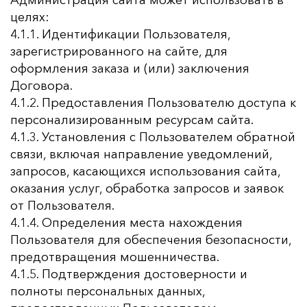
Администрация сайта может использовать в
целях:
4.1.1. Идентификации Пользователя,
зарегистрированного на сайте, для
оформления заказа и (или) заключения
Договора.
4.1.2. Предоставления Пользователю доступа к
персонализированным ресурсам сайта.
4.1.3. Установления с Пользователем обратной
связи, включая направление уведомлений,
запросов, касающихся использования сайта,
оказания услуг, обработка запросов и заявок
от Пользователя.
4.1.4. Определения места нахождения
Пользователя для обеспечения безопасности,
предотвращения мошенничества.
4.1.5. Подтверждения достоверности и
полноты персональных данных,