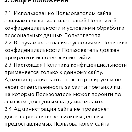
2. ОБЩИЕ ПОЛОЖЕНИЯ
2.1. Использование Пользователем сайта
означает согласие с настоящей Политикой
конфиденциальности и условиями обработки
персональных данных Пользователя.
2.2. В случае несогласия с условиями Политики
конфиденциальности Пользователь должен
прекратить использование сайта.
2.3. Настоящая Политика конфиденциальности
применяется только к данному сайту.
Администрация сайта не контролирует и не
несет ответственность за сайты третьих лиц,
на которые Пользователь может перейти по
ссылкам, доступным на данном сайте.
2.4. Администрация сайта не проверяет
достоверность персональных данных,
предоставляемых Пользователем сайта.