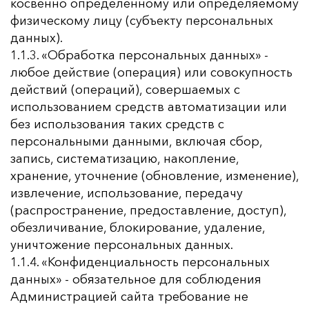
косвенно определенному или определяемому
физическому лицу (субъекту персональных
данных).
1.1.3. «Обработка персональных данных» -
любое действие (операция) или совокупность
действий (операций), совершаемых с
использованием средств автоматизации или
без использования таких средств с
персональными данными, включая сбор,
запись, систематизацию, накопление,
хранение, уточнение (обновление, изменение),
извлечение, использование, передачу
(распространение, предоставление, доступ),
обезличивание, блокирование, удаление,
уничтожение персональных данных.
1.1.4. «Конфиденциальность персональных
данных» - обязательное для соблюдения
Администрацией сайта требование не