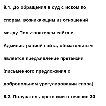
8.1. До обращения в суд с иском по
спорам, возникающим из отношений
между Пользователем сайта и
Администрацией сайта, обязательным
является предъявление претензии
(письменного предложения о
добровольном урегулировании спора).
8.2. Получатель претензии в течение 30