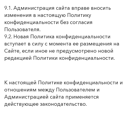
9.1. Администрация сайта вправе вносить
изменения в настоящую Политику
конфиденциальности без согласия
Пользователя.
9.2. Новая Политика конфиденциальности
вступает в силу с момента ее размещения на
Сайте, если иное не предусмотрено новой
редакцией Политики конфиденциальности.
К настоящей Политике конфиденциальности и
отношениям между Пользователем и
Администрацией сайта применяется
действующее законодательство.