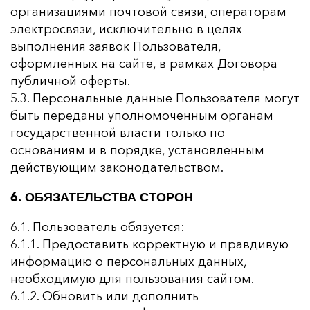
организациями почтовой связи, операторам
электросвязи, исключительно в целях
выполнения заявок Пользователя,
оформленных на сайте, в рамках Договора
публичной оферты.
5.3. Персональные данные Пользователя могут
быть переданы уполномоченным органам
государственной власти только по
основаниям и в порядке, установленным
действующим законодательством.
6. ОБЯЗАТЕЛЬСТВА СТОРОН
6.1. Пользователь обязуется:
6.1.1. Предоставить корректную и правдивую
информацию о персональных данных,
необходимую для пользования сайтом.
6.1.2. Обновить или дополнить