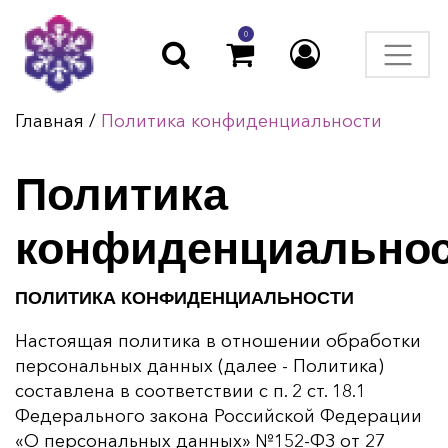
0
Главная
/
Политика конфиденциальности
Политика
конфиденциально
ПОЛИТИКА КОНФИДЕНЦИАЛЬНОСТИ
Настоящая политика в отношении обработки
персональных данных (далее - Политика)
составлена в соответствии с п. 2 ст. 18.1
Федерального закона Российской Федерации
«О персональных данных» №152-ФЗ от 27